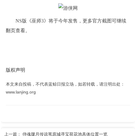
NS版《巫师3》将于今年发售，更多官方截图可继续
翻页查看。
版权声明
本文来自投稿，不代表蓝鲸日报立场，如若转载，请注明出处：
www.lanjing.org
上一篇：
侍魂胧月传说苇原城寻宝荷花池具体位置一览