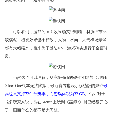
可以看到，游戏的画面效果确实很粗糙，材质细节比
较模糊，植被效果也不精致，人物、水面、大规模场景等
都有大幅缩水，看来为了登陆NS，游戏确实进行了全面降
质。
当然这也可以理解，毕竟Switch的硬件性能与PC/PS4/
Xbox One根本无法比拟，最近官方也表示移植版的游戏
最
高也只支持720p分辨率，而游戏体积为32 GB
。估计对于
很多玩家来说，能在Switch上玩到《巫师3》就已经很开心
了，画面什么的都不是大问题。