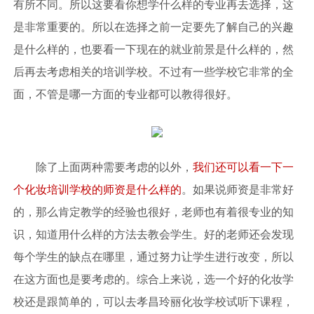
有所不同。所以这要看你想学什么样的专业再去选择，这
是非常重要的。所以在选择之前一定要先了解自己的兴趣
是什么样的，也要看一下现在的就业前景是什么样的，然
后再去考虑相关的培训学校。不过有一些学校它非常的全
面，不管是哪一方面的专业都可以教得很好。
除了上面两种需要考虑的以外，
我们还可以看一下一
个化妆培训学校的师资是什么样的
。如果说师资是非常好
的，那么肯定教学的经验也很好，老师也有着很专业的知
识，知道用什么样的方法去教会学生。好的老师还会发现
每个学生的缺点在哪里，通过努力让学生进行改变，所以
在这方面也是要考虑的。综合上来说，选一个好的化妆学
校还是跟简单的，可以去孝昌玲丽化妆学校试听下课程，