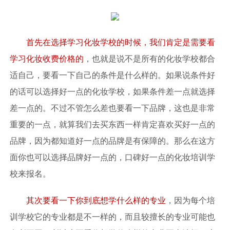
首先在选择学习化妆学校的时候，我们肯定是需要看
学习化妆收费价格的
，也就是说不是所有的化妆学校都合
适自己，要看一下自己的条件是什么样的。如果说条件好
的话可以选择好一点的化妆学校，如果条件差一点就选择
差一点的。不过不管怎么差也要看一下品牌，这也是非常
重要的一点，就算我们去买东西一样肯定喜欢买好一点的
品牌，因为都知道好一点的品牌是有保障的。那么在这方
面你也可以选择品牌好一点的，口碑好一点的化妆培训学
校来报名。
其次要看一下你到底想学什么样的专业
，因为每个培
训学校它的专业都是不一样的，而且较擅长的专业可能也