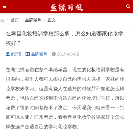
首页
品牌聚焦
正文
在孝昌化妆培训学校那么多，怎么知道哪家化妆学
校好？
›
›
›
it资讯
品牌聚焦
2019-08-02
在湖北或者说在整个孝感孝昌，现在的化妆培训学校是有
很多的，每个人都可以根据自己的需求去选择一家好的化
妆学校来学习。但是有些人在选择的时候并不知道怎么样
考虑，也怕自己选择到不合适自己的化妆培训学校，所以
花费了很多时间都做不了决定。今天呢我们就来看一下到
底可以从哪方面来考虑，看看孝昌化妆学校哪家好？怎么
样去选择合适自己的学习化妆学校。