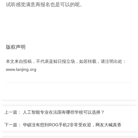
试听感觉满意再报名也是可以的呢。
版权声明
本文来自投稿，不代表蓝鲸日报立场，如若转载，请注明出处：
www.lanjing.org
上一篇：
人工智能专业在法国有哪些学校可以选择？
下一篇：
华硕没有想到ROG手机2非常受欢迎，网友大喊真香