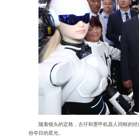
随着镜头的定格，古仔和墨甲机器人同框的经
份夺目的星光。