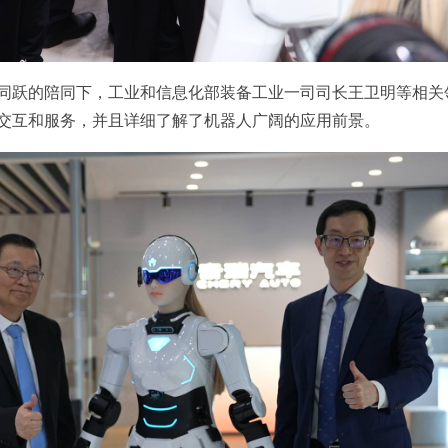
同跃的陪同下，工业和信息化部装备工业一司司长王卫明等相关
交互和服务，并且详细了解了机器人广阔的应用前景。