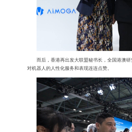
而后，香港再出发大联盟秘书长，全国港澳研
对机器人的人性化服务和表现连连点赞。