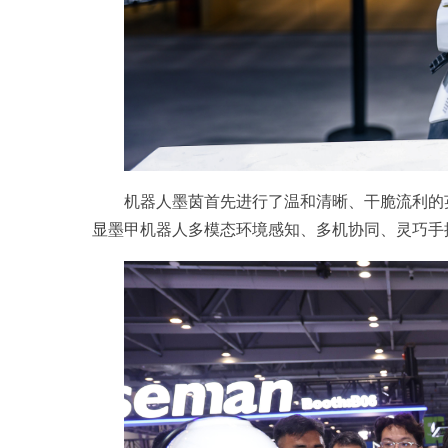
机器人墨茵首先进行了温和清晰、干脆流利的
显墨甲机器人多模态环境感知、多机协同、灵巧手