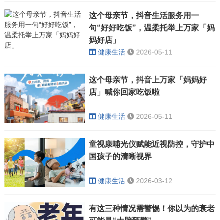
这个母亲节，抖音生活服务用一
句“好好吃饭”，温柔托举上万家「妈
妈好店」
健康生活
2026-05-11
这个母亲节，抖音上万家「妈妈好
店」喊你回家吃饭啦
健康生活
2026-05-11
​童视康哺光仪赋能近视防控，守护中
国孩子的清晰视界
健康生活
2026-03-12
​有这三种情况需警惕！你以为的衰老