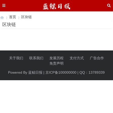
首页
区块链
区块链
›
›
关于我们
联系我们
发展历程
支付方式
广告合作
免责声明
Powered By 蓝鲸日报 | 京ICP备100000000 | QQ：13789339