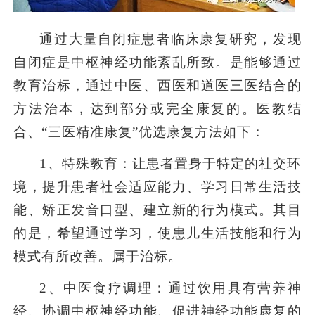
通过大量自闭症患者临床康复研究，发现
自闭症是中枢神经功能紊乱所致。是能够通过
教育治标，通过中医、西医和道医三医结合的
方法治本，达到部分或完全康复的。医教结
合、“三医精准康复”优选康复方法如下：
1
、特殊教育：让患者置身于特定的社交环
境，提升患者社会适应能力、学习日常生活技
能、矫正发音口型、建立新的行为模式。其目
的是，希望通过学习，使患儿生活技能和行为
模式有所改善。属于治标。
2
、中医食疗调理：通过饮用具有营养神
经、协调中枢神经功能、促进神经功能康复的