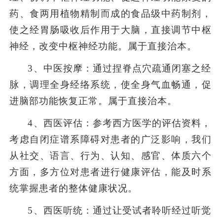
药、食两用植物精制而成的食品级中药制剂，
使之经胃肠吸收后作用于大脑，直接调节中枢
神经，改变中枢神经功能。属于直接治本。
3
、中医按摩：通过捏脊点穴疏通闭塞之经
脉，调理全身经络系统，使全身气血畅通，促
进脑部功能恢复正常。属于直接治本。
4
、西医评估：参考西方医学的评估资料，
考虑自闭症谱系障碍对患者的广泛影响，我们
从社交、语言、行为、认知、感官、体质六个
方面，多方位对患者进行健康评估，能及时系
统掌握患者的整体健康状况。
5
、西医听统：通过让受试者聆听经过听觉