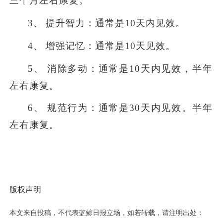
三个月左右康复。
3
、
提升智力：通常是10天内见效。
4
、
增强记忆：通常是10天见效。
5
、
消除多动：通常是10天内见效，半年
左右康复。
6
、
规范行为：通常是30天内见效。半年
左右康复。
版权声明
本文来自投稿，不代表蓝鲸日报立场，如若转载，请注明出处：