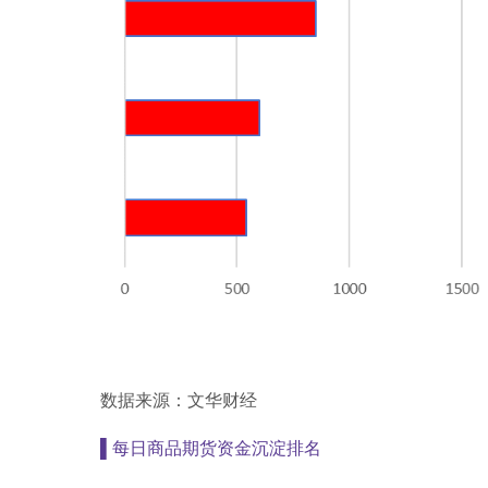
数据来源：文华财经
▌
每日商品期货资金沉淀排名