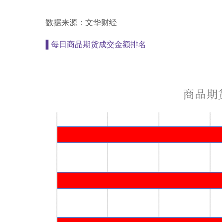
数据来源：文华财经
▌
每日商品期货成交金额排名