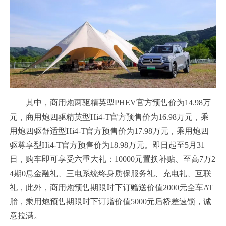
其中，商用炮两驱精英型PHEV官方预售价为14.98万
元，商用炮四驱精英型Hi4-T官方预售价为16.98万元，乘
用炮四驱舒适型Hi4-T官方预售价为17.98万元，乘用炮四
驱尊享型Hi4-T官方预售价为18.98万元。即日起至5月31
日，购车即可享受六重大礼：10000元置换补贴、至高7万2
4期0息金融礼、三电系统终身质保服务礼、充电礼、互联
礼，此外，商用炮预售期限时下订赠送价值2000元全车AT
胎，乘用炮预售期限时下订赠价值5000元后桥差速锁，诚
意拉满。