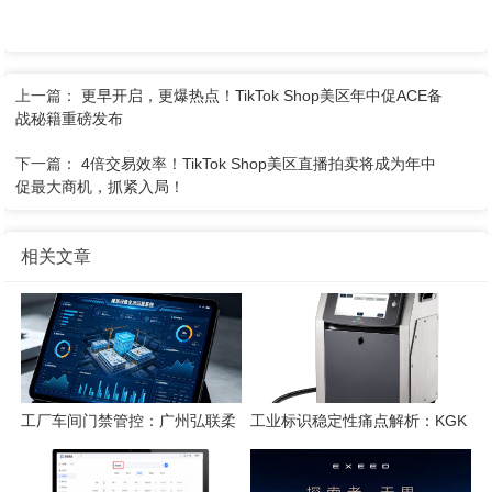
上一篇：
更早开启，更爆热点！TikTok Shop美区年中促ACE备
战秘籍重磅发布
下一篇：
4倍交易效率！TikTok Shop美区直播拍卖将成为年中
促最大商机，抓紧入局！
相关文章
工厂车间门禁管控：广州弘联柔
工业标识稳定性痛点解析：KGK
性方案解析
喷码技术的应对逻辑