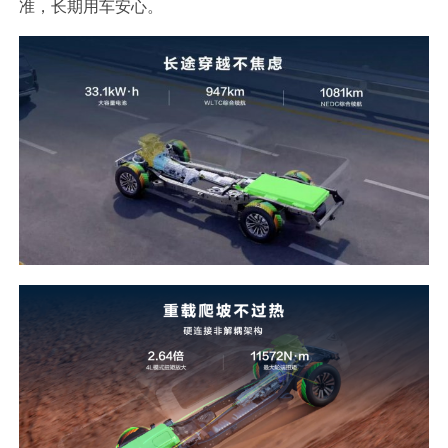
准，长期用车安心。