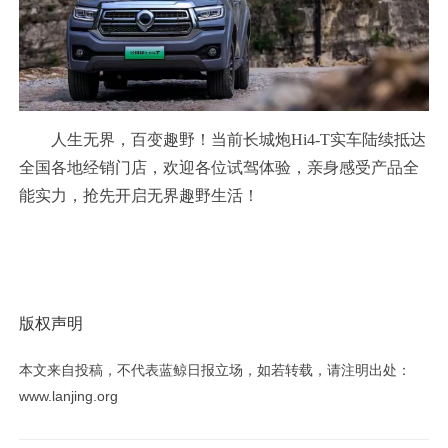
人生无界，百变趣野！当前长城炮Hi4-T实车陆续抵达
全国各地经销门店，欢迎各位试驾体验，亲身感受产品全
能实力，抢先开启无界趣野生活！
版权声明
本文来自投稿，不代表蓝鲸日报立场，如若转载，请注明出处：
www.lanjing.org