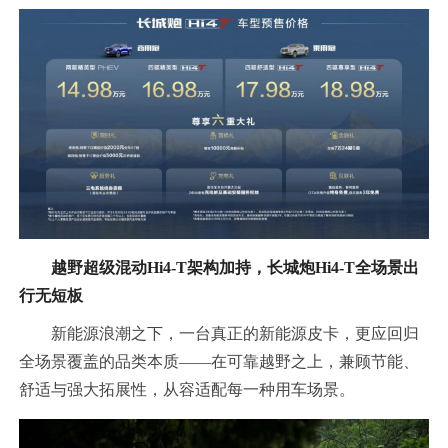
越野超级混动Hi4-T架构加持，长城炮Hi4-T全场景出
行无短板
新能源浪潮之下，一台真正的新能源皮卡，更应回归
全场景覆盖的品类本质——在可靠越野之上，兼顾节能、
舒适与强大拓展性，从容适配每一种用车场景。