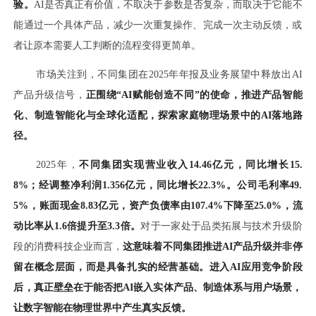
验。
AI是否真正有价值，不取决于参数是否复杂，而取决于它能不
能通过一个具体产品，减少一次重复操作、完成一次主动反馈，或
者让原本需要人工判断的流程变得更简单。
市场关注到，不同集团在2025年年报及业务展望中释放出AI
产品升级信号，
正围绕“AI赋能创造不同”的使命，推进产品智能
化、制造智能化与全球化适配，探索家庭物理场景中的AI落地路
径。
2025年，
不同集团实现营业收入14.46亿元，同比增长15.
8%；经调整净利润1.356亿元，同比增长22.3%。公司毛利率49.
5%，账面现金8.83亿元，资产负债率由107.4%下降至25.0%，流
动比率从1.6倍提升至3.3倍。
对于一家处于品类拓展与技术升级阶
段的消费科技企业而言，
这意味着不同集团推进AI产品升级并非停
留在概念层面，而是具备扎实的经营基础。进入AI应用竞争阶段
后，真正壁垒在于能否把AI嵌入实体产品、制造体系与用户场景，
让数字智能在物理世界中产生真实反馈。