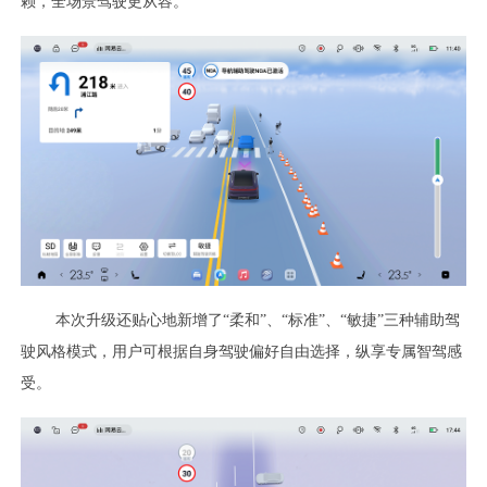
赖，全场景驾驶更从容。
本次升级还贴心地新增了“柔和”、“标准”、“敏捷”三种辅助驾
驶风格模式，用户可根据自身驾驶偏好自由选择，纵享专属智驾感
受。