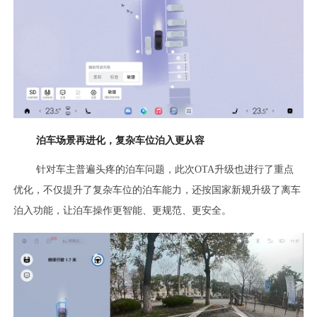
泊车场景再进化，复杂车位泊入更从容
针对车主普遍头疼的泊车问题，此次OTA升级也进行了重点
优化，不仅提升了复杂车位的泊车能力，还按国家新规升级了离车
泊入功能，让泊车操作更智能、更规范、更安全。