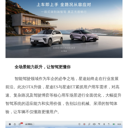
全场景能力跃升，让智驾更懂你
智能驾驶领域作为车企的必争之地，星途始终走在行业发展
前沿。此次OTA升级，星途ES与星途ET紧抓用户用车需求，对高
速、复杂路况及驾驶博弈等核心用车场景进行全面优化，大幅提升
智驾系统的适应能力和实用价值，告别以往机械、呆滞的智驾体
验，让车辆不仅懂路更懂用户。