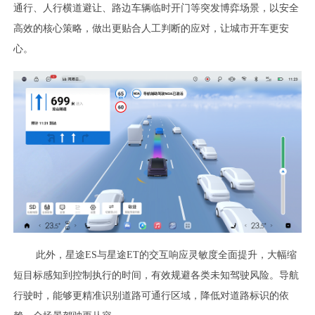
通行、人行横道避让、路边车辆临时开门等突发博弈场景，以安全
高效的核心策略，做出更贴合人工判断的应对，让城市开车更安
心。
此外，星途ES与星途ET的交互响应灵敏度全面提升，大幅缩
短目标感知到控制执行的时间，有效规避各类未知驾驶风险。导航
行驶时，能够更精准识别道路可通行区域，降低对道路标识的依