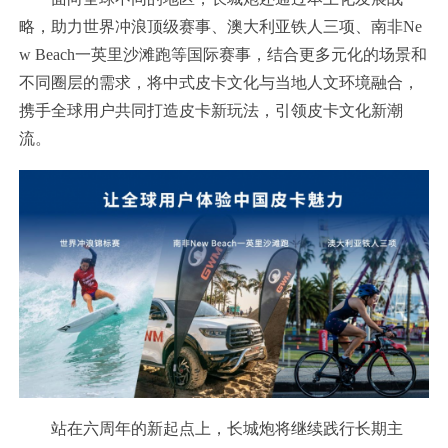
略，助力世界冲浪顶级赛事、澳大利亚铁人三项、南非Ne
w Beach一英里沙滩跑等国际赛事，结合更多元化的场景和
不同圈层的需求，将中式皮卡文化与当地人文环境融合，
携手全球用户共同打造皮卡新玩法，引领皮卡文化新潮
流。
站在六周年的新起点上，长城炮将继续践行长期主