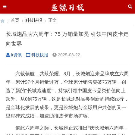
首页
科技快报
正文
长城炮品牌六周年：75 万销量加冕 引领中国皮卡走
向世界
›
›
›
it资讯
科技快报
2025-08-22
六载领航，共筑荣耀。8月，长城炮迎来品牌成立六周
年，累计57个月销量过万，全球累计销售突破75万辆，创
造了新的“长城炮速度”，持续引领中国皮卡品类价值向上
跃升。从0到75万辆，这是长城炮对品类创新的持续践行，
是全球化发展的成果，更是长城炮与全球用户共创的又一
里程碑式成绩，加速助推皮卡市场扩容。
值此六周年之际，长城炮正式推出“庆长城炮六周年，