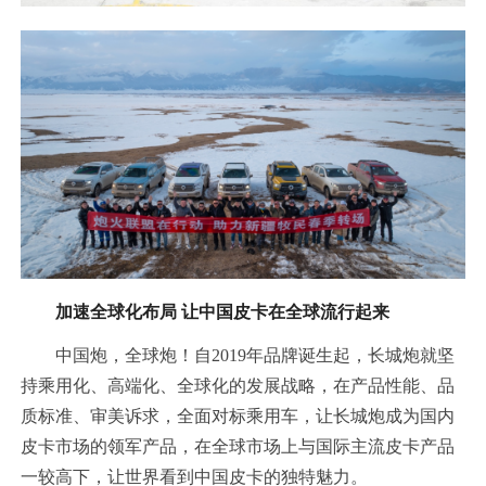
加速全球化布局 让中国皮卡在全球流行起来
中国炮，全球炮！自2019年品牌诞生起，长城炮就坚
持乘用化、高端化、全球化的发展战略，在产品性能、品
质标准、审美诉求，全面对标乘用车，让长城炮成为国内
皮卡市场的领军产品，在全球市场上与国际主流皮卡产品
一较高下，让世界看到中国皮卡的独特魅力。