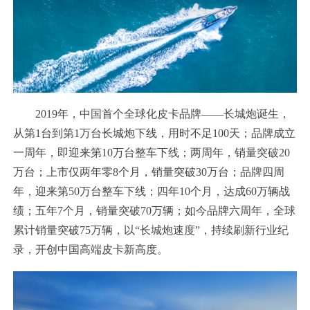
2019年，中国首个全球化皮卡品牌——长城炮诞生，
从第1台到第1万台长城炮下线，用时不足100天；品牌成立
一周年，即迎来第10万台整车下线；两周年，销量突破20
万台；上市仅两年零8个月，销量突破30万台；品牌四周
年，迎来第50万台整车下线；四年10个月，达成60万辆战
绩；五年7个月，销量突破70万辆；如今品牌六周年，全球
累计销量突破75万辆，以“长城炮速度”，持续刷新行业纪
录，开创中国高端皮卡新高度。