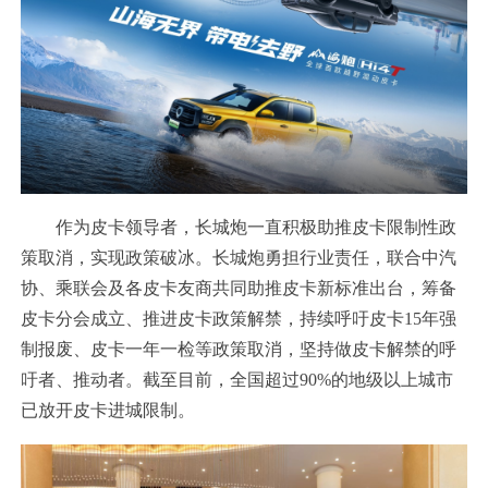
作为皮卡领导者，长城炮一直积极助推皮卡限制性政
策取消，实现政策破冰。长城炮勇担行业责任，联合中汽
协、乘联会及各皮卡友商共同助推皮卡新标准出台，筹备
皮卡分会成立、推进皮卡政策解禁，持续呼吁皮卡15年强
制报废、皮卡一年一检等政策取消，坚持做皮卡解禁的呼
吁者、推动者。截至目前，全国超过90%的地级以上城市
已放开皮卡进城限制。