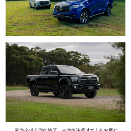
面向全球不同的地区，长城炮还通过本土化发展战