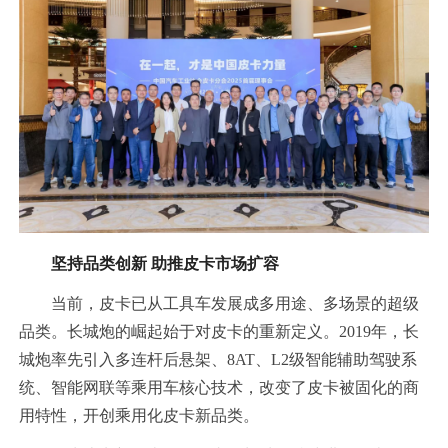
坚持品类创新 助推皮卡市场扩容
当前，皮卡已从工具车发展成多用途、多场景的超级
品类。长城炮的崛起始于对皮卡的重新定义。2019年，长
城炮率先引入多连杆后悬架、8AT、L2级智能辅助驾驶系
统、智能网联等乘用车核心技术，改变了皮卡被固化的商
用特性，开创乘用化皮卡新品类。