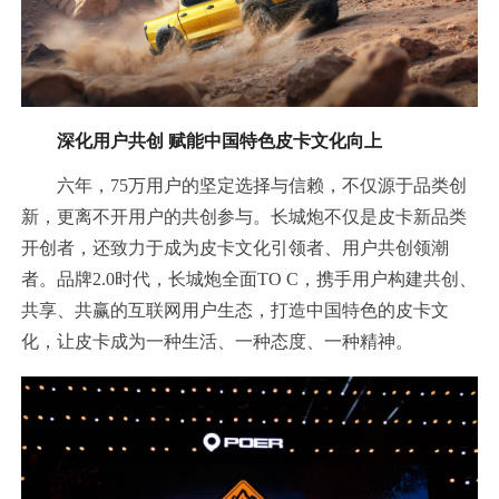
深化用户共创 赋能中国特色皮卡文化向上
六年，75万用户的坚定选择与信赖，不仅源于品类创
新，更离不开用户的共创参与。长城炮不仅是皮卡新品类
开创者，还致力于成为皮卡文化引领者、用户共创领潮
者。品牌2.0时代，长城炮全面TO C，携手用户构建共创、
共享、共赢的互联网用户生态，打造中国特色的皮卡文
化，让皮卡成为一种生活、一种态度、一种精神。