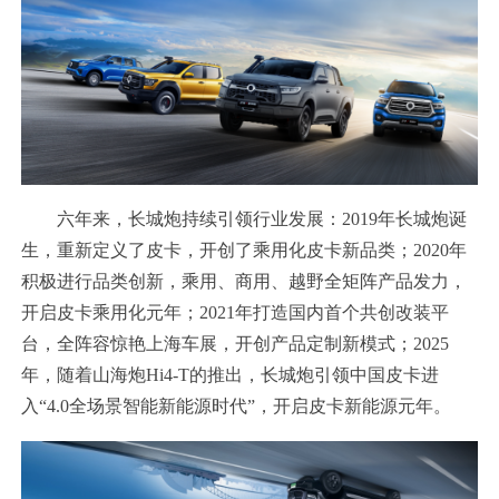
六年来，长城炮持续引领行业发展：2019年长城炮诞
生，重新定义了皮卡，开创了乘用化皮卡新品类；2020年
积极进行品类创新，乘用、商用、越野全矩阵产品发力，
开启皮卡乘用化元年；2021年打造国内首个共创改装平
台，全阵容惊艳上海车展，开创产品定制新模式；2025
年，随着山海炮Hi4-T的推出，长城炮引领中国皮卡进
入“4.0全场景智能新能源时代”，开启皮卡新能源元年。