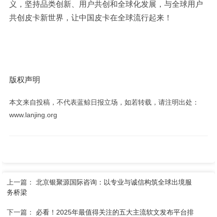
义，坚持品类创新、用户共创和全球化发展，与全球用户
共创皮卡新世界，让中国皮卡在全球流行起来！
版权声明
本文来自投稿，不代表蓝鲸日报立场，如若转载，请注明出处：
www.lanjing.org
上一篇：
北京银聚源国际咨询：以专业与诚信构筑全球出境服
务桥梁
下一篇：
必看！2025年最值得关注的五大主流软文发布平台排