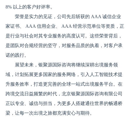
8% 以上的客户好评率。
荣誉是实力的见证，公司先后斩获的 AAA 诚信企业
家证书、 AAA 信用企业、 AAA 经营示范单位等资质，正
是行业与社会对其专业服务的高度认可。这些荣誉背后，
是团队对合规经营的坚守，对服务品质的执着，对客户承
诺的践行。
展望未来，银聚源国际咨询将继续深耕出境服务领
域，计划拓展更多国家的服务网络，引入人工智能技术提
升服务效率，打造更完善的全球一站式出境服务平台。在
跨境交流日益频繁的时代，北京银聚源国际咨询有限公司
正以专业、诚信与担当，为更多人搭建通往世界的畅通桥
梁，让每一次出境之旅都充满安心与期待。