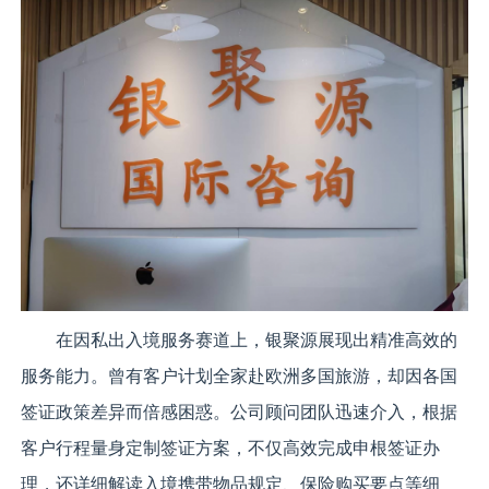
在因私出入境服务赛道上，银聚源展现出精准高效的
服务能力。曾有客户计划全家赴欧洲多国旅游，却因各国
签证政策差异而倍感困惑。公司顾问团队迅速介入，根据
客户行程量身定制签证方案，不仅高效完成申根签证办
理，还详细解读入境携带物品规定、保险购买要点等细