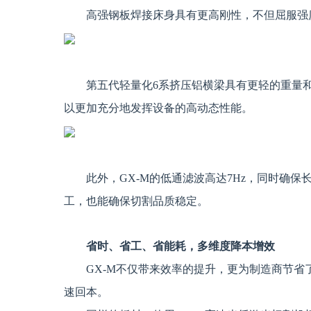
高强钢板焊接床身具有更高刚性，不但屈服强
第五代轻量化6系挤压铝横梁具有更轻的重量和
以更加充分地发挥设备的高动态性能。
此外，GX-M的低通滤波高达7Hz，同时确
工，也能确保切割品质稳定。
省时、省工、省能耗，多维度降本增效
GX-M不仅带来效率的提升，更为制造商节
速回本。