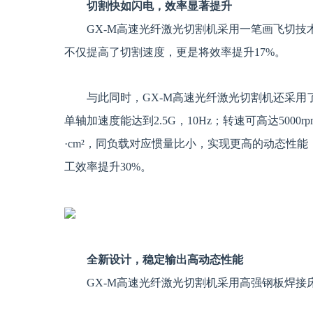
切割快
如闪电，效率显著提升
GX-M高速光纤激光切割机采用一笔画飞切
不仅提高了切割速度，更是将效率提升17%。
与此同时，GX-M高速光纤激光切割机还采用
单轴加速度能达到2.5G，10Hz；转速可高达5000r
·cm²，同负载对应惯量比小，实现更高的动态性
工效率提升30%。
全新设计，稳定输出高动态性能
GX-M高速光纤激光切割机采用高强钢板焊接