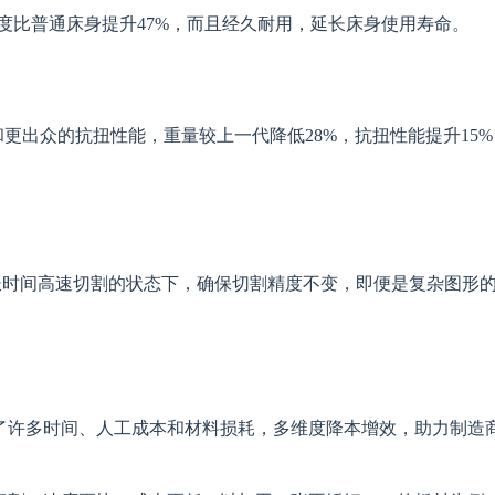
度比普通床身提升47%，而且经久耐用，延长床身使用寿命。
更出众的抗扭性能，重量较上一代降低28%，抗扭性能提升15%
保长时间高速切割的状态下，确保切割精度不变，即便是复杂图形
省了许多时间、人工成本和材料损耗，多维度降本增效，助力制造