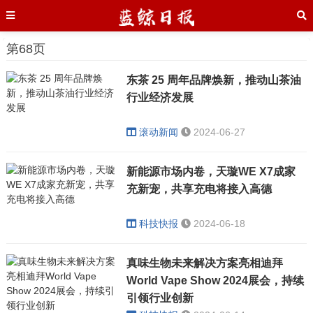
第68页
东茶 25 周年品牌焕新，推动山茶油
行业经济发展
滚动新闻
2024-06-27
新能源市场内卷，天璇WE X7成家
充新宠，共享充电将接入高德
科技快报
2024-06-18
真味生物未来解决方案亮相迪拜
World Vape Show 2024展会，持续
引领行业创新