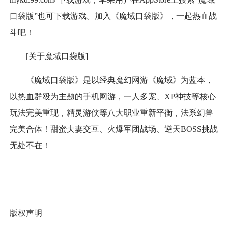
口袋版”也可下载游戏。加入《魔域口袋版》，一起热血战
斗吧！
[关于魔域口袋版]
《魔域口袋版》是以经典魔幻网游《魔域》为蓝本，
以热血群殴为主题的手机网游，一人多宠、XP神技等核心
玩法完美重现，精灵游侠等八大职业重新平衡，法系幻兽
完美合体！甜蜜夫妻交互、火爆军团战场、逆天BOSS挑战
无处不在！
版权声明