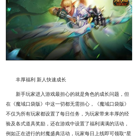
丰厚福利 新人快速成长
新手玩家进入游戏最担心的就是角色的成长问题，但
在《魔域口袋版》中这一切都无需担心，《魔域口袋版》
不仅为所有玩家都设置了每日任务，为玩家带来丰厚的经
验及各式道具奖励，还在游戏中设置了福利满满的活动，
例如正在进行的封魔盛典活动，玩家每日上线即可领取“星