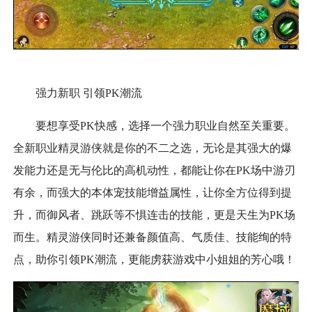
强力新职 引领PK潮流
要想享受PK快感，选择一个强力职业自然至关重要。
全新职业精灵游侠就是你的不二之选，无论是其强大的爆
发能力还是无与伦比的高机动性，都能让你在PK场中游刃
有余，而强大的本体宠技能增益属性，让你全方位得到提
升，而御风者、跳跃等不惧连击的技能，更是天生为PK场
而生。精灵游侠同时还兼备颜值高、气质佳、技能绚的特
点，助你引领PK潮流，更能虏获游戏中小姐姐的芳心哦！