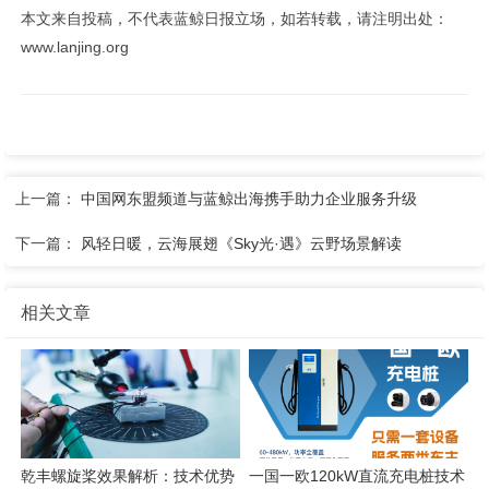
本文来自投稿，不代表蓝鲸日报立场，如若转载，请注明出处：
www.lanjing.org
上一篇：
中国网东盟频道与蓝鲸出海携手助力企业服务升级
下一篇：
风轻日暖，云海展翅《Sky光·遇》云野场景解读
相关文章
乾丰螺旋桨效果解析：技术优势
一国一欧120kW直流充电桩技术