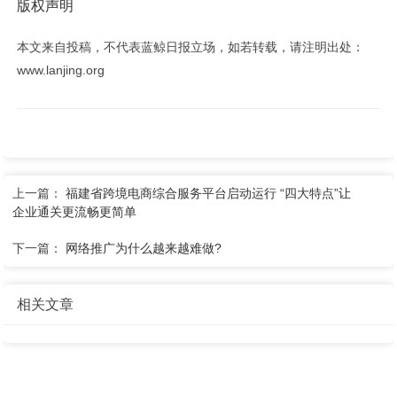
版权声明
本文来自投稿，不代表蓝鲸日报立场，如若转载，请注明出处：
www.lanjing.org
上一篇：
福建省跨境电商综合服务平台启动运行 “四大特点”让
企业通关更流畅更简单
下一篇：
网络推广为什么越来越难做?
相关文章