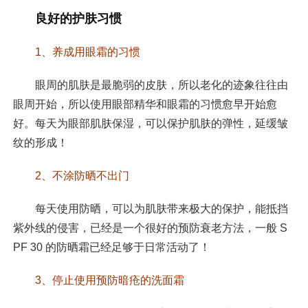
良好的护肤习惯
1、养成用眼霜的习惯
眼周的肌肤是最脆弱的皮肤，所以老化的迹象往往由
眼周开始，所以使用眼部精华和眼霜的习惯愈早开始愈
好。每天为眼部肌肤保湿，可以保护肌肤的弹性，延缓皱
纹的形成！
2、不涂防晒不出门
每天使用防晒，可以为肌肤带来极大的保护，能抵挡
紫外线的侵害，已经是一个很好的预防衰老方法，一般 S
PF 30 的防晒霜已经足够于日常活动了！
3、停止使用预防暗疮的洗面霜