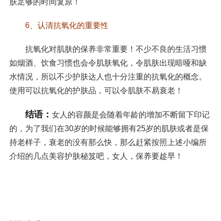
肤足够的时间复原！
6、认清抗氧化的重要性
抗氧化对肌肤的保养非常重要！不少不良的生活习惯
如烟酒、饮食习惯也会令肌肤氧化，令肌肤出现暗哑和缺
水情况，所以不少护肤达人也十分注重的抗氧化的概念。
使用可以抗氧化的护肤品，可以令肌肤不易衰老！
结语：
女人的容颜是会随着年龄的增加不断留下印记
的，为了我们在30岁的时候能够拥有25岁的肌肤或者是保
持老样子，衰老的没有那么快，那么赶紧按照上述小编所
介绍的几点美容护肤秘笈吧，女人，保养要趁早！