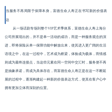
当服务不再局限于保障本身，富德生命人寿正在书写新的价值表
达
从一场话剧专场到整个VIP艺术季体系，富德生命人寿上海分
公司所展现出的，并不是单一活动的成功，而是一种服务观念的演
进，即将保险从单一保障功能中解放出来，使其进入更广阔的生活
语境之中，在这一过程中，艺术成为桥梁，体验成为载体，而情感
则成为最终连接点，当这些元素在同一空间中交汇时，服务便不再
是抽象承诺，而成为具体存在，而富德生命人寿正是在这一不断延
展的过程中，逐渐构建起一种新的价值表达方式，使其在客户心中
拥有更加立体而深刻的位置。