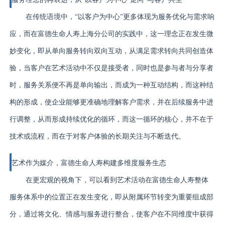
在传统语境中，“以客户为中心”更多体现为服务优化与需求响
应，而在富德生命人寿上海分公司的实践中，这一理念正在发生微
妙变化，即从单向服务转向双向互动，从满足需求转向共同创造体
验，当客户在艺术活动中不仅是接受者，同时也是参与者与分享者
时，服务关系便不再是单向输出，而成为一种互动结构，而这种结
构的形成，使企业能够更准确地理解客户需求，并在后续服务中进
行调整，从而形成持续优化的循环，而这一循环的核心，并不在于
技术或流程，而在于对客户体验的长期关注与不断迭代。
艺术作为媒介，富德生命人寿构建多维度服务生态
在更宏观的视角下，可以看到艺术活动在富德生命人寿整体
服务体系中的位置正在发生变化，即从附属环节转变为重要组成部
分，通过将文化、情感与服务进行整合，使客户在不同维度中获得