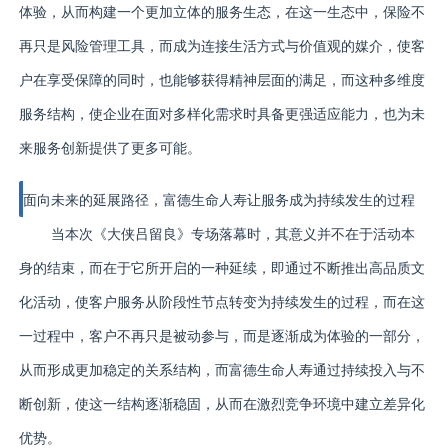
体验，从而构建一个更加立体的服务生态，在这一生态中，保险不
再只是风险管理工具，而成为连接生活方式与价值观的媒介，使客
户在享受保障的同时，也能够获得精神层面的满足，而这种多维度
服务结构，使企业在面对多样化需求时具备更强适应能力，也为未
来服务创新提供了更多可能。
面向未来的延展路径，富德生命人寿让服务成为持续发生的过程
当本次《大侠吕留良》专场落幕时，其意义并不在于活动本
身的结束，而在于它所开启的一种延续，即通过不断推出高品质文
化活动，使客户服务从阶段性节点转变为持续发生的过程，而在这
一过程中，客户不再只是被动参与，而是逐渐成为体验的一部分，
从而形成更加稳定的关系结构，而富德生命人寿通过持续投入与不
断创新，使这一结构逐渐稳固，从而在激烈竞争环境中建立差异化
优势。