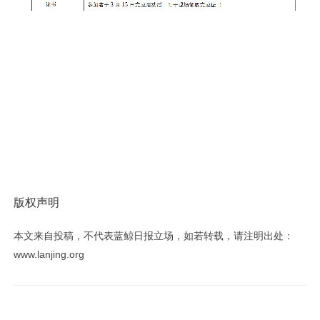
版权声明
本文来自投稿，不代表蓝鲸日报立场，如若转载，请注明出处：
www.lanjing.org