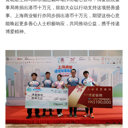
事局将捐出港币十万元，鼓励大众以行动支持这项慈善盛
事。上海商业银行亦同步捐出港币十万元，期望这份心意
能唤起更多善心人士积极响应，共同推动公益，携手传递
博爱精神。