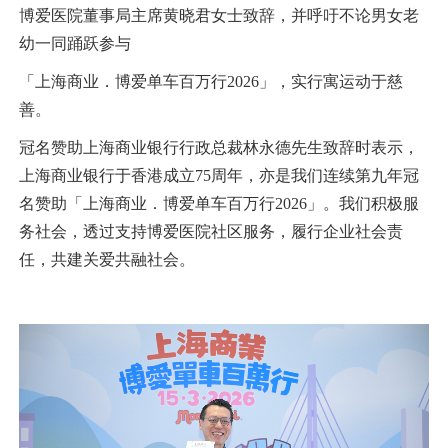
博爱医院董事局主席黄晓君女士致辞，并呼吁不论男女老
幼一同踊跃参与
「上海商业．博爱单车百万行2026」，实行寓运动于慈
善。
冠名赞助上海商业银行行政总裁林永德先生致辞时表示，
上海商业银行于香港成立75周年，亦是我们连续第九年冠
名赞助「上海商业．博爱单车百万行2026」。我们积极服
务社会，透过支持博爱医院社区服务，履行企业社会责
任，共建关爱共融社会。