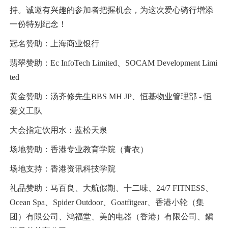
持。诚邀有兴趣的参加者把握机会，为这次爱心骑行增添
一份特别纪念！
冠名赞助：上海商业银行
翡翠赞助：Ec InfoTech Limited、SOCAM Development Limi
ted
黄金赞助：汤齐修先生BBS MH JP、恒基物业管理部 - 恒
爱义工队
大会指定饮用水：蓝松天泉
场地赞助：香港专业教育学院（青衣）
场地支持：香港资讯科技学院
礼品赞助：马百良、大航假期、十二味、24/7 FITNESS、
Ocean Spa、Spider Outdoor、Goatfitgear、香港小轮（集
团）有限公司、鸿福堂、美的电器（香港）有限公司、鎭