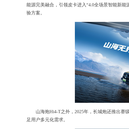
能源完美融合，引领皮卡进入“4.0全场景智能新
验方案。
山海炮Hi4-T之外，2025年，长城炮还推出赛
足用户多元化需求。