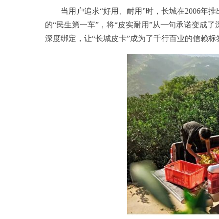
当用户追求“好用、耐用”时，长城在2006年
的“民生第一车”，将“皮实耐用”从一句承诺变成
深度绑定，让“长城皮卡”成为了千行百业的信赖标