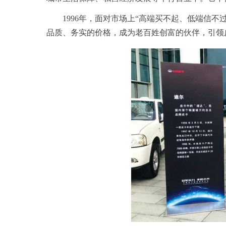
1996年，面对市场上“高端买不起、低端信
品质、务实的价格，成为老百姓创富的伙伴，引领皮