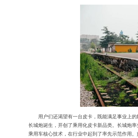
用户们还渴望有一台皮卡，既能满足事业上的刚
长城炮诞生，开创了乘用化皮卡新品类。长城炮率先
乘用车核心技术，在行业中起到了率先示范作用。