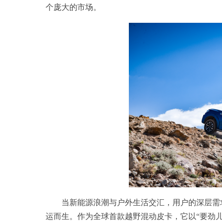
个庞大的市场。
当新能源浪潮与户外生活交汇，用户的深层需求从
运而生。作为全球首款越野混动皮卡，它以“要劲