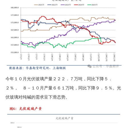
今年１０月光伏玻璃产量２２２．７万吨，同比下降５．
２％， ８－１０月产量６６１万吨，同比下降９．５％。光
伏玻璃对纯碱的需求呈下滑态势。