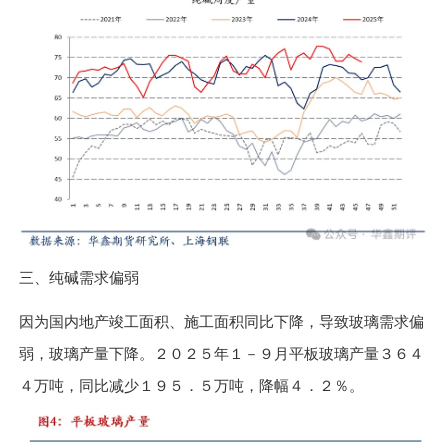
三、纯碱需求偏弱
因为国内地产竣工面积、施工面积同比下降，导致玻璃需求偏
弱，玻璃产量下降。２０２５年１－９月平板玻璃产量３６４
４万吨，同比减少１９５．５万吨，降幅４．２％。