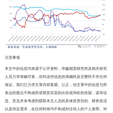
注意事项
本文中的信息均来源于公开资料，华鑫期货研究所及相关研究
人员力求准确可靠，但对这些信息的准确性及完整性不作任何
保证。我们已力求文章内容客观、公正，但文章中的信息与所
表达的观点不构成所述期货买卖的出价或询价的依据，该等信
息、意见并未考虑到获取本文人员的具体投资目的、财务状况
以及特定需求，在任何时候均不构成对任何人的个人推荐。对