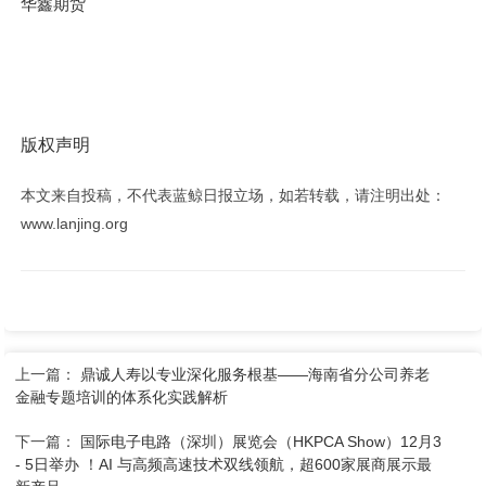
华鑫期货
版权声明
本文来自投稿，不代表蓝鲸日报立场，如若转载，请注明出处：
www.lanjing.org
上一篇：
鼎诚人寿以专业深化服务根基——海南省分公司养老
金融专题培训的体系化实践解析
下一篇：
国际电子电路（深圳）展览会（HKPCA Show）12月3
- 5日举办 ！AI 与高频高速技术双线领航，超600家展商展示最