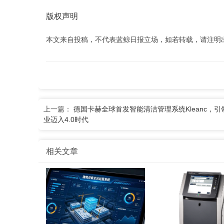
版权声明
本文来自投稿，不代表蓝鲸日报立场，如若转载，请注明出处：www
上一篇：
德国卡赫全球首发智能清洁管理系统Kleanc，引
业迈入4.0时代
相关文章