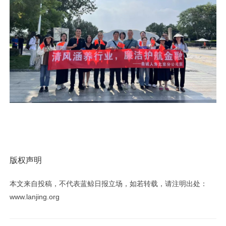
版权声明
本文来自投稿，不代表蓝鲸日报立场，如若转载，请注明出处：
www.lanjing.org