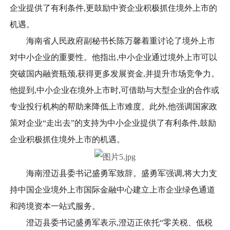
企业提供了有利条件,更鼓励中资企业积极抓住境外上市的
机遇。
海南省人民政府副秘书长陈万馨着重讨论了境外上市
对中小企业的重要性。他指出,中小企业通过境外上市可以
突破国内融资瓶颈,获得更多发展资金,并提升市场竞争力。
他提到,中小企业在境外上市时,可借助与大型企业的合作或
专业投行机构的帮助来降低上市难度。此外,他强调国家政
策对企业“走出去”的支持为中小企业提供了有利条件,鼓励
企业积极抓住境外上市的机遇。
海南澄迈县委书记盛勇军致辞。盛勇军强调,将大力支
持中国企业境外上市国际金融中心建立上市企业绿色通道
和跨境资本一站式服务。
澄迈县委书记盛勇军表示,澄迈正依托“零关税、低税