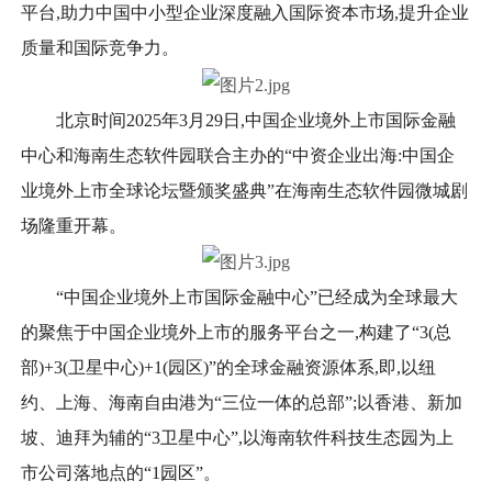
平台,助力中国中小型企业深度融入国际资本市场,提升企业
质量和国际竞争力。
北京时间2025年3月29日,中国企业境外上市国际金融
中心和海南生态软件园联合主办的“中资企业出海:中国企
业境外上市全球论坛暨颁奖盛典”在海南生态软件园微城剧
场隆重开幕。
“中国企业境外上市国际金融中心”已经成为全球最大
的聚焦于中国企业境外上市的服务平台之一,构建了“3(总
部)+3(卫星中心)+1(园区)”的全球金融资源体系,即,以纽
约、上海、海南自由港为“三位一体的总部”;以香港、新加
坡、迪拜为辅的“3卫星中心”,以海南软件科技生态园为上
市公司落地点的“1园区”。