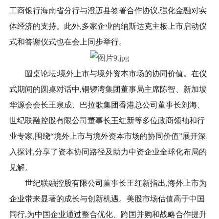
工商银行海南省分行与澄迈县签署合作协议,强化金融对实
体经济的支持。此外,多家企业的纳斯达克主板上市启动仪
式和答谢仪式也在会上同步举行。
圆桌论坛:境外上市与境外资本市场的协同价值。在仪
式期间的圆桌对话中,铜锣湾集团董事局主席陈智、新加坡
华源会会长王泉成、巴拉歌集团香港总公司董事长刘海、
世纪联融控股有限公司董事长王红新等多位政商领袖和行
业专家,围绕“境外上市与境外资本市场的协同价值”展开深
入探讨,分享了资本协同路径及助力中资企业全球化布局的
见解。
世纪联融控股有限公司董事长王红新指出,海外上市为
企业带来显著的成长与创新机遇。美股市场估值高于中国
同行,为中国企业通过整合优化、跨国并购和战略合作提升