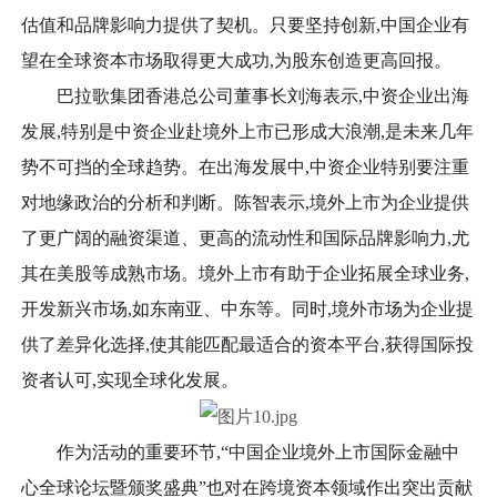
估值和品牌影响力提供了契机。只要坚持创新,中国企业有
望在全球资本市场取得更大成功,为股东创造更高回报。
巴拉歌集团香港总公司董事长刘海表示,中资企业出海
发展,特别是中资企业赴境外上市已形成大浪潮,是未来几年
势不可挡的全球趋势。在出海发展中,中资企业特别要注重
对地缘政治的分析和判断。陈智表示,境外上市为企业提供
了更广阔的融资渠道、更高的流动性和国际品牌影响力,尤
其在美股等成熟市场。境外上市有助于企业拓展全球业务,
开发新兴市场,如东南亚、中东等。同时,境外市场为企业提
供了差异化选择,使其能匹配最适合的资本平台,获得国际投
资者认可,实现全球化发展。
作为活动的重要环节,“中国企业境外上市国际金融中
心全球论坛暨颁奖盛典”也对在跨境资本领域作出突出贡献