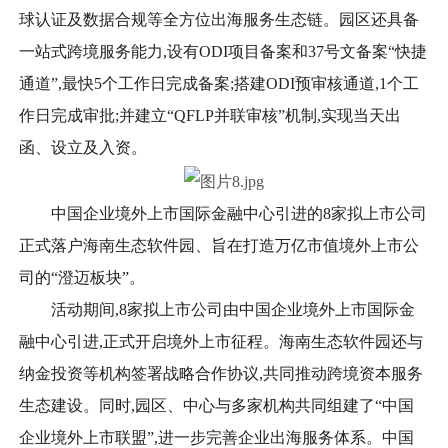
球认证及数据合规等全方位出海服务生态链。园区还具备
一站式跨境服务能力,设有ODI项目备案和37号文备案“快捷
通道”,最快5个工作日完成备案;搭建ODI预审核通道,1个工
作日完成审批;并建立“QFLP并联审核”机制,实现当天出
函、设立及入资。
中国企业境外上市国际金融中心引进的8家拟上市公司
正式落户海南生态软件园、旨在打造万亿市值境外上市公
司的“澄迈板块”。
活动期间,8家拟上市公司由中国企业境外上市国际金
融中心引进,正式开启境外上市征程。海南生态软件园还与
纳金投资等机构签署战略合作协议,共同推动跨境资本服务
生态建设。同时,园区、中心与多家机构共同组建了“中国
企业境外上市联盟”,进一步完善企业出海服务体系。中国