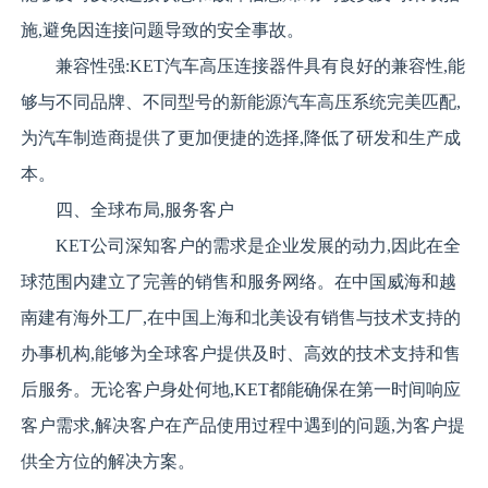
施,避免因连接问题导致的安全事故。
兼容性强:KET汽车高压连接器件具有良好的兼容性,能
够与不同品牌、不同型号的新能源汽车高压系统完美匹配,
为汽车制造商提供了更加便捷的选择,降低了研发和生产成
本。
四、全球布局,服务客户
KET公司深知客户的需求是企业发展的动力,因此在全
球范围内建立了完善的销售和服务网络。在中国威海和越
南建有海外工厂,在中国上海和北美设有销售与技术支持的
办事机构,能够为全球客户提供及时、高效的技术支持和售
后服务。无论客户身处何地,KET都能确保在第一时间响应
客户需求,解决客户在产品使用过程中遇到的问题,为客户提
供全方位的解决方案。