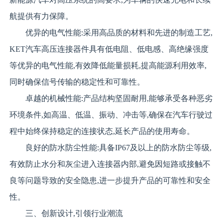
航提供有力保障。
优异的电气性能:采用高品质的材料和先进的制造工艺,
KET汽车高压连接器件具有低电阻、低电感、高绝缘强度
等优异的电气性能,有效降低能量损耗,提高能源利用效率,
同时确保信号传输的稳定性和可靠性。
卓越的机械性能:产品结构坚固耐用,能够承受各种恶劣
环境条件,如高温、低温、振动、冲击等,确保在汽车行驶过
程中始终保持稳定的连接状态,延长产品的使用寿命。
良好的防水防尘性能:具备IP67及以上的防水防尘等级,
有效防止水分和灰尘进入连接器内部,避免因短路或接触不
良等问题导致的安全隐患,进一步提升产品的可靠性和安全
性。
三、创新设计,引领行业潮流