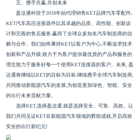
五、携手共赢,共创未来
盈达通科技于2018年始代理销售KET品牌汽车零配件,
KET汽车高压连接器件以其卓越的品质、高性能、创新设
计和完善的售后服务,赢得了全球众多知名汽车制造商的信
赖与合作。我们始终秉持KET以客户为中心,不断追求技术
创新和产品升级,致力于为客户提供最优质的产品和服务的
理念致力于服务好每一个使用KET连接器的客户。未来, 盈
达通将继续以KET的目标为目标,继续携手全球汽车制造商,
共同推动新能源汽车的发展,为创造更加绿色、智能、安全
的出行未来贡献力量。
选择KET,选择盈达通,就是选择安全、可靠、高效。让
我们共同见证KET在新能源汽车领域的辉煌成就,开启高效
安全的出行新纪元!