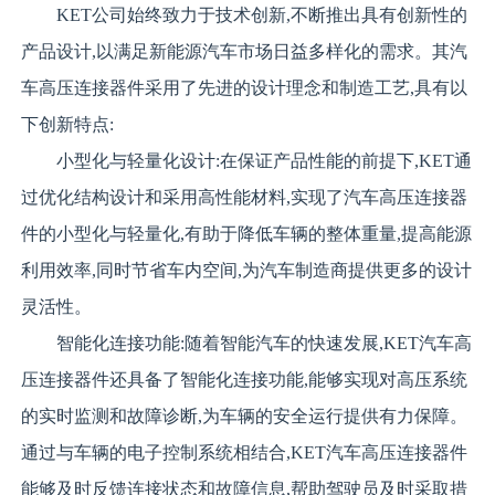
KET公司始终致力于技术创新,不断推出具有创新性的
产品设计,以满足新能源汽车市场日益多样化的需求。其汽
车高压连接器件采用了先进的设计理念和制造工艺,具有以
下创新特点:
小型化与轻量化设计:在保证产品性能的前提下,KET通
过优化结构设计和采用高性能材料,实现了汽车高压连接器
件的小型化与轻量化,有助于降低车辆的整体重量,提高能源
利用效率,同时节省车内空间,为汽车制造商提供更多的设计
灵活性。
智能化连接功能:随着智能汽车的快速发展,KET汽车高
压连接器件还具备了智能化连接功能,能够实现对高压系统
的实时监测和故障诊断,为车辆的安全运行提供有力保障。
通过与车辆的电子控制系统相结合,KET汽车高压连接器件
能够及时反馈连接状态和故障信息,帮助驾驶员及时采取措