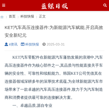
首页
科技快报
正文
KET汽车高压连接器件:为新能源汽车赋能,开启高效
安全新纪元
›
›
›
it资讯
科技快报
2025-03-31
KET汽车零配件在新能源汽车蓬勃发展的浪潮中,汽车
高压连接器件作为核心部件之一,其品质与性能直接关乎车
辆的安全性、可靠性和续航能力。韩国KET公司凭借其在
连接器领域深耕多年的深厚技术底蕴,为全球新能源汽车市
场带来了一款卓越的汽车高压连接器件,致力于为汽车制造
商和消费者提供最可靠的连接解决方案。
一、卓越品质,源自专业