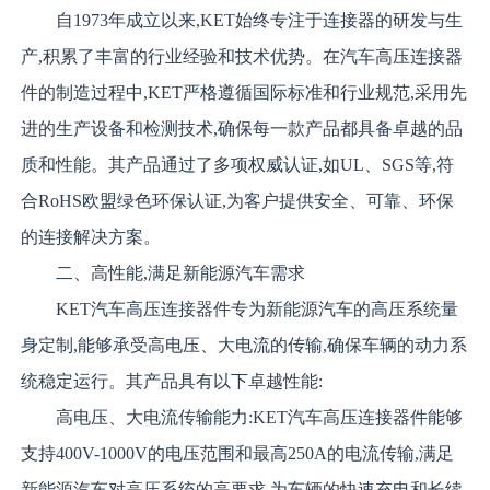
自1973年成立以来,KET始终专注于连接器的研发与生
产,积累了丰富的行业经验和技术优势。在汽车高压连接器
件的制造过程中,KET严格遵循国际标准和行业规范,采用先
进的生产设备和检测技术,确保每一款产品都具备卓越的品
质和性能。其产品通过了多项权威认证,如UL、SGS等,符
合RoHS欧盟绿色环保认证,为客户提供安全、可靠、环保
的连接解决方案。
二、高性能,满足新能源汽车需求
KET汽车高压连接器件专为新能源汽车的高压系统量
身定制,能够承受高电压、大电流的传输,确保车辆的动力系
统稳定运行。其产品具有以下卓越性能:
高电压、大电流传输能力:KET汽车高压连接器件能够
支持400V-1000V的电压范围和最高250A的电流传输,满足
新能源汽车对高压系统的高要求,为车辆的快速充电和长续