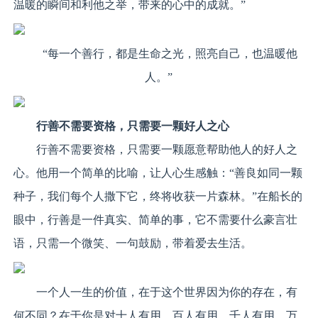
温暖的瞬间和利他之举，带来的心中的成就。”
“每一个善行，都是生命之光，照亮自己，也温暖他
人。”
行善不需要资格
，只需要一颗好人之心
行善不需要资格，只需要一颗愿意帮助他人的好人之
心。他用一个简单的比喻，让人心生感触：“善良如同一颗
种子，我们每个人撒下它，终将收获一片森林。”在船长的
眼中，行善是一件真实、简单的事，它不需要什么豪言壮
语，只需一个微笑、一句鼓励，带着爱去生活。
一个人一生的价值，在于这个世界因为你的存在，有
何不同？在于你是对十人有用，百人有用，千人有用，万