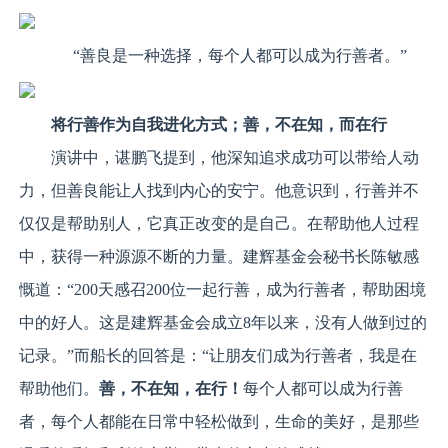
“善良是一种选择，每个人都可以成为行善者。”
将
行善
作为自我进化方式
；
善，不在知，而在行
演讲中，谌鹏飞提到，他深知追求成功可以带给人动
力，但善良能让人找到内心的安宁。他意识到，行善并不
仅仅是帮助别人，它真正改变的是自己。在帮助他人过程
中，获得一种源源不断的力量。建辉基金会秘书长陈敏感
慨道：“200天感召200位一起行善，成为行善者，帮助困境
中的好人。这是建辉基金会成立8年以来，没有人做到过的
记录。”而船长的回答是：“让朋友们成为行善者，我是在
帮助他们。
善，不在知，在行
！
每个人都可以成为行善
者，每个人都能在日常中轻松做到，生命的美好，是那些