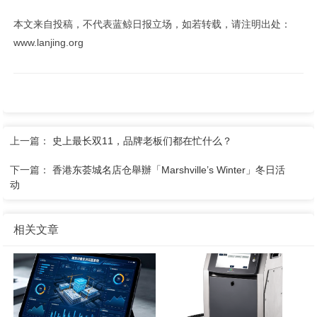
本文来自投稿，不代表蓝鲸日报立场，如若转载，请注明出处：
www.lanjing.org
上一篇：
史上最长双11，品牌老板们都在忙什么？
下一篇：
香港东荟城名店仓舉辦「Marshville’s Winter」冬日活
动
相关文章