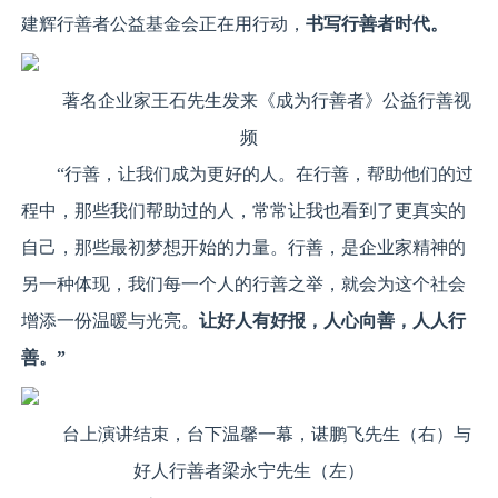
建辉行善者公益基金会正在用行动，
书写行善者时代。
著名企业家王石先生发来《成为行善者》公益行善视
频
“行善，让我们成为更好的人。在行善，帮助他们的过
程中，那些我们帮助过的人，常常让我也看到了更真实的
自己，那些最初梦想开始的力量。行善，是企业家精神的
另一种体现，我们每一个人的行善之举，就会为这个社会
增添一份温暖与光亮。
让好人有好报，人心向善，人人行
善。
”
台上演讲结束，台下温馨一幕，谌鹏飞先生（右）与
好人行善者梁永宁先生（左）