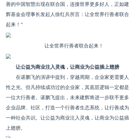
善的中国智慧出现在联合国，连接世界更多好人，正如建
辉基金会理事长发起人徐红兵所言：让全世界行善者联合
起来！”
让全世界行善者联合起来！
让公益为商业注入灵魂，让商业为公益插上翅膀
在谌鹏飞的演讲中提到，穿越周期，企业家更需要人
性之光。但凡持续成功过的企业家，其底层逻辑一定都是
一位大行善者。谌鹏飞提出，未来建辉将进一步联手更多
企业品牌、社区，打造一个行善者生态系统，让行善成为
一种社会共识。让公益为商业注入灵魂，让商业为公益插
上翅膀。